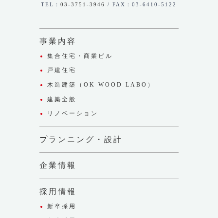
TEL：
03-3751-3946
/ FAX：03-6410-5122
事業内容
集合住宅・商業ビル
戸建住宅
木造建築（OK WOOD LABO）
建築全般
リノベーション
プランニング・設計
企業情報
採用情報
新卒採用