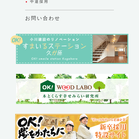
中途採用
お問い合わせ