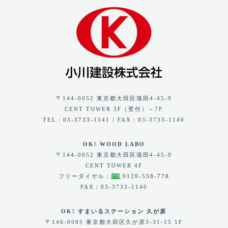
〒144-0052 東京都大田区蒲田4-45-9
CENT TOWER 3F（受付）～7F
TEL：
03-3733-1141
/ FAX：03-3733-1140
OK! WOOD LABO
〒144-0052 東京都大田区蒲田4-45-9
CENT TOWER 4F
フリーダイヤル：
0120-558-778
FAX：03-3733-1140
OK! すまいるステーション 久が原
〒146-0085 東京都大田区久が原3-31-15 1F