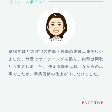
リフォームポイント
築50年ほどの住宅の内部・外部の改修工事を行い
ました。外壁はサイディングを貼り、内部は間取
りも変更しました。 使える部分は残しながらの工
事でしたが、新築同然の仕上がりになりました。
PAGETOP