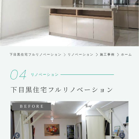
下目黒住宅フルリノベーション
リノベーション
施工事例
ホーム
リノベーション
下目黒住宅フルリノベーション
BEFORE