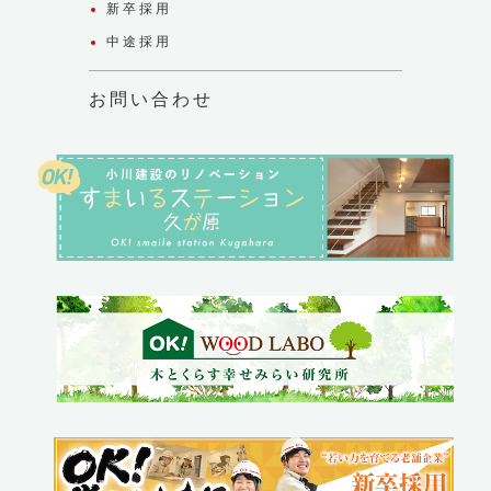
新卒採用
中途採用
お問い合わせ