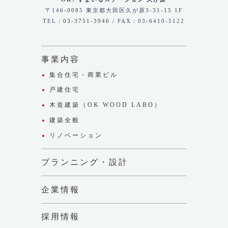
〒146-0085 東京都大田区久が原3-31-15 1F
TEL：
03-3751-3946
/ FAX：03-6410-5122
事業内容
集合住宅・商業ビル
戸建住宅
木造建築（OK WOOD LABO）
建築全般
リノベーション
プランニング・設計
企業情報
採用情報