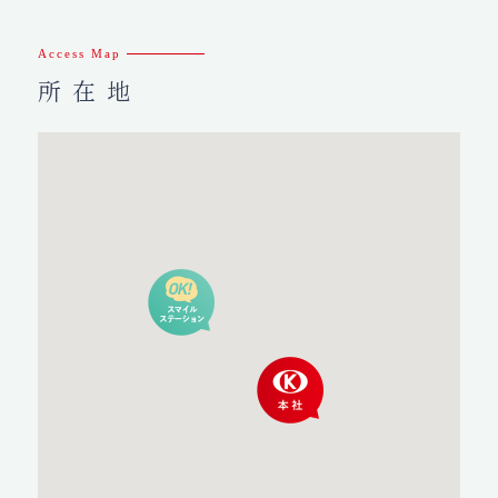
Access Map
所在地