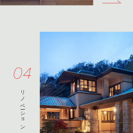
リノベーション