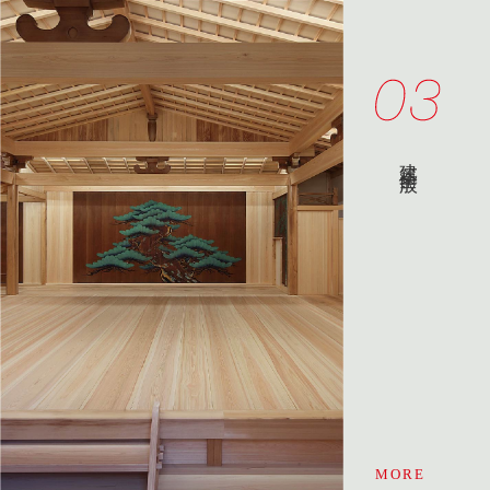
建築全般
MORE