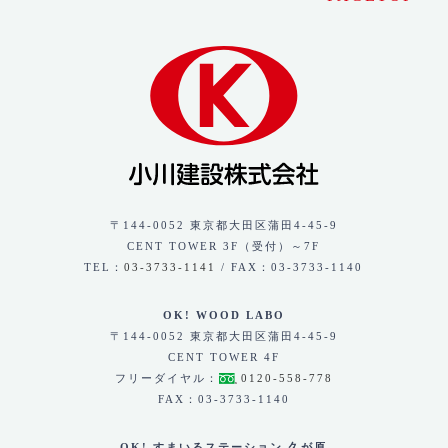
〒144-0052 東京都大田区蒲田4-45-9
CENT TOWER 3F（受付）～7F
TEL：
03-3733-1141
/ FAX：03-3733-1140
OK! WOOD LABO
〒144-0052 東京都大田区蒲田4-45-9
CENT TOWER 4F
フリーダイヤル：
0120-558-778
FAX：03-3733-1140
OK! すまいるステーション 久が原