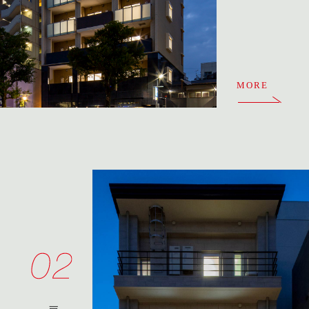
MORE
戸建て