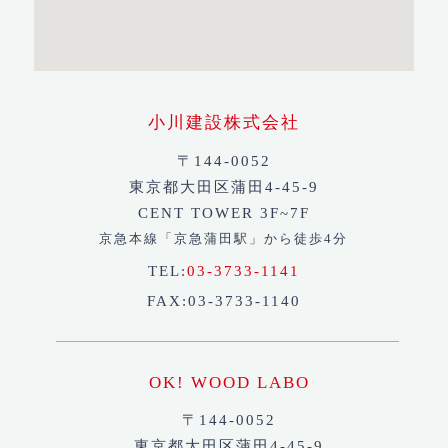
小川建設株式会社
〒144-0052
東京都大田区蒲田4-45-9
CENT TOWER 3F~7F
京急本線「京急蒲田駅」から徒歩4分
TEL:
03-3733-1141
FAX:03-3733-1140
OK! WOOD LABO
〒144-0052
東京都大田区蒲田4-45-9