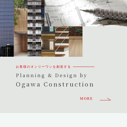
お客様のオンリーワンを創造する
Planning & Design by
Ogawa Construction
MORE