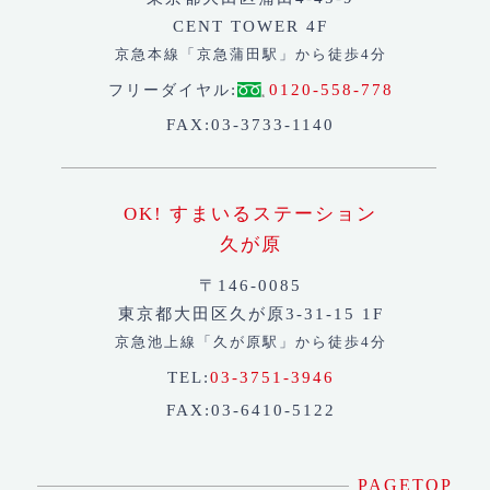
CENT TOWER 4F
京急本線「京急蒲田駅」から徒歩4分
:
0120-558-778
フリーダイヤル
FAX:03-3733-1140
OK! すまいるステーション
久が原
〒146-0085
東京都大田区久が原3-31-15 1F
京急池上線「久が原駅」から徒歩4分
TEL:
03-3751-3946
FAX:03-6410-5122
PAGETOP